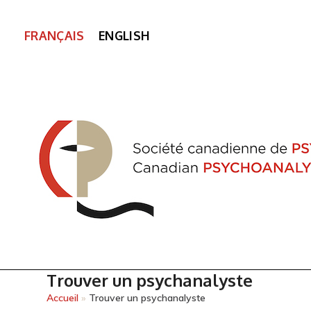
FRANÇAIS
ENGLISH
Trouver un psychanalyste
Accueil
»
Trouver un psychanalyste