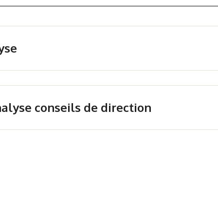
yse
lyse conseils de direction