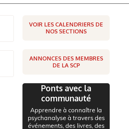
VOIR LES CALENDRIERS DE
NOS SECTIONS
ANNONCES DES MEMBRES
DE LA SCP
Ponts avec la
communauté
Apprendre à connaître la
psychanalyse à travers des
événements, des livres, des