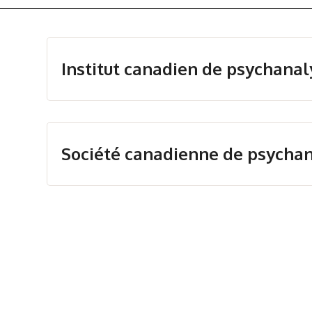
Institut canadien de psychanal
Société canadienne de psychana