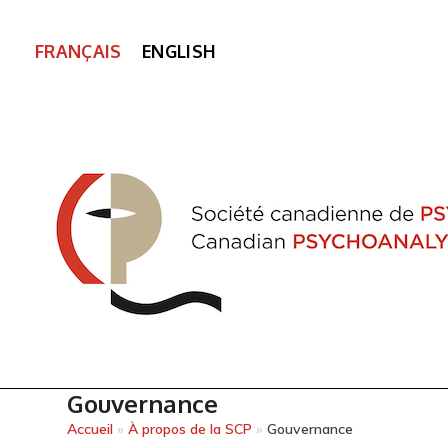
FRANÇAIS
ENGLISH
Gouvernance
Accueil
»
À propos de la SCP
»
Gouvernance