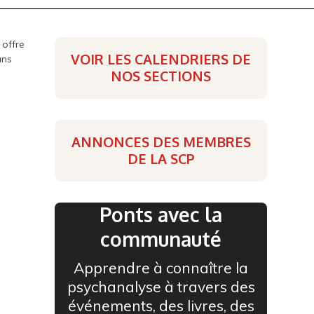
 offre
VOIR LES CALENDRIERS DE
ans
NOS SECTIONS
ANNONCES DES MEMBRES
DE LA SCP
Ponts avec la
communauté
Apprendre à connaître la
psychanalyse à travers des
événements, des livres, des