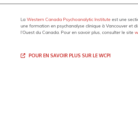
La
Western Canada Psychoanalytic Institute
est une secti
une formation en psychanalyse clinique à Vancouver et d
l’Ouest du Canada. Pour en savoir plus, consulter le site
w
POUR EN SAVOIR PLUS SUR LE WCPI