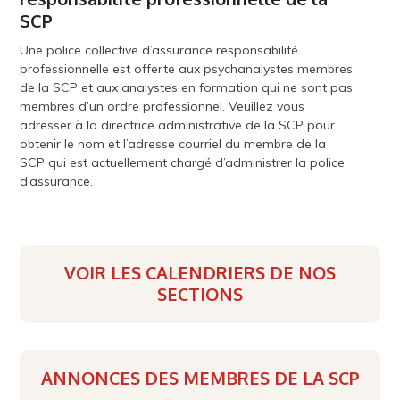
SCP
Une police collective d’assurance responsabilité
professionnelle est offerte aux psychanalystes membres
de la SCP et aux analystes en formation qui ne sont pas
membres d’un ordre professionnel. Veuillez vous
adresser à la directrice administrative de la SCP pour
obtenir le nom et l’adresse courriel du membre de la
SCP qui est actuellement chargé d’administrer la police
d’assurance.
VOIR LES CALENDRIERS DE NOS
SECTIONS
ANNONCES DES MEMBRES DE LA SCP