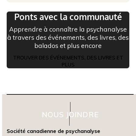
Ponts avec la communauté
Apprendre à connaître la psychanalyse
à travers des événements, des livres, des
balados et plus encore
TROUVER DES ÉVÉNEMENTS, DES LIVRES ET
PLUS
NOUS JOINDRE
Société canadienne de psychanalyse