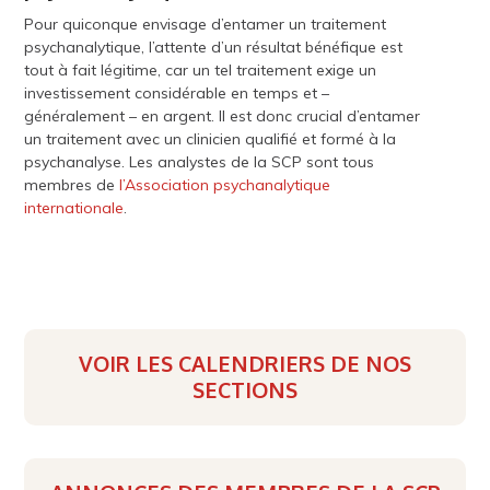
Pour quiconque envisage d’entamer un traitement
psychanalytique, l’attente d’un résultat bénéfique est
tout à fait légitime, car un tel traitement exige un
investissement considérable en temps et –
généralement – en argent. Il est donc crucial d’entamer
un traitement avec un clinicien qualifié et formé à la
psychanalyse. Les analystes de la SCP sont tous
membres de
l’Association psychanalytique
internationale
.
VOIR LES CALENDRIERS DE NOS
SECTIONS