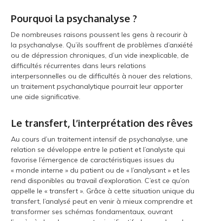
Pourquoi la psychanalyse ?
De nombreuses raisons poussent les gens à recourir à
la psychanalyse. Qu’ils souffrent de problèmes d’anxiété
ou de dépression chroniques, d’un vide inexplicable, de
difficultés récurrentes dans leurs relations
interpersonnelles ou de difficultés à nouer des relations,
un traitement psychanalytique pourrait leur apporter
une aide significative.
Le transfert, l’interprétation des rêves
Au cours d’un traitement intensif de psychanalyse, une
relation se développe entre le patient et l’analyste qui
favorise l’émergence de caractéristiques issues du
« monde interne » du patient ou de « l’analysant » et les
rend disponibles au travail d’exploration. C’est ce qu’on
appelle le « transfert ». Grâce à cette situation unique du
transfert, l’analysé peut en venir à mieux comprendre et
transformer ses schémas fondamentaux, ouvrant