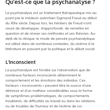
Qu’est-ce que la psychanalyse ?
La psychanalyse est un traitement thérapeutique mis au
point par le médecin autrichien Sigmund Freud au début
du XIXe siècle. Depuis lors, les héritiers de Freud n’ont
cessé de développer, d’approfondir, de remettre en
question et de réviser ses méthodes et ses théories. Au-
delà de la clinique, le mode de pensée psychanalytique
est utilisé dans de nombreux contextes, du cinéma à la
littérature en passant par la politique et le débat social.
L’Inconscient
La psychanalyse est fondée sur l’observation que de
nombreux facteurs inconscients déterminent le
comportement et les émotions des individus. Ces
facteurs « inconscients » peuvent être la source d’une
détresse et d’un malheur considérables sous la forme
de symptômes problématiques, de comportements
troublants, de difficultés au travail ou dans les relations,
ou de troubles de l’humeur et de l’estime de soi.