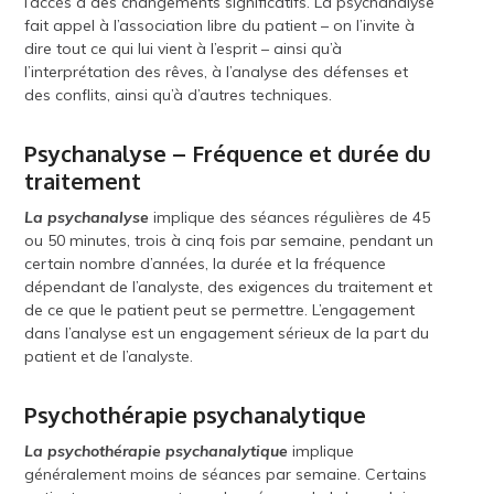
l’accès à des changements significatifs. La psychanalyse
fait appel à l’association libre du patient – on l’invite à
dire tout ce qui lui vient à l’esprit – ainsi qu’à
l’interprétation des rêves, à l’analyse des défenses et
des conflits, ainsi qu’à d’autres techniques.
Psychanalyse – Fréquence et durée du
traitement
La psychanalyse
implique des séances régulières de 45
ou 50 minutes, trois à cinq fois par semaine, pendant un
certain nombre d’années, la durée et la fréquence
dépendant de l’analyste, des exigences du traitement et
de ce que le patient peut se permettre. L’engagement
dans l’analyse est un engagement sérieux de la part du
patient et de l’analyste.
Psychothérapie psychanalytique
La psychothérapie psychanalytique
implique
généralement moins de séances par semaine. Certains