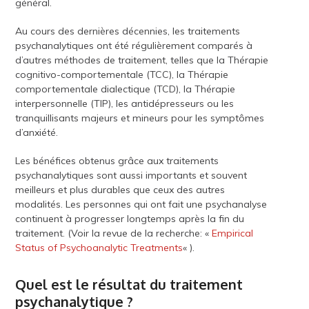
général.
Au cours des dernières décennies, les traitements
psychanalytiques ont été régulièrement comparés à
d’autres méthodes de traitement, telles que la Thérapie
cognitivo-comportementale (TCC), la Thérapie
comportementale dialectique (TCD), la Thérapie
interpersonnelle (TIP), les antidépresseurs ou les
tranquillisants majeurs et mineurs pour les symptômes
d’anxiété.
Les bénéfices obtenus grâce aux traitements
psychanalytiques sont aussi importants et souvent
meilleurs et plus durables que ceux des autres
modalités. Les personnes qui ont fait une psychanalyse
continuent à progresser longtemps après la fin du
traitement. (Voir la revue de la recherche: «
Empirical
Status of Psychoanalytic Treatments
« ).
Quel est le résultat du traitement
psychanalytique ?