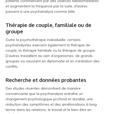
patients commencent par des séances hebdomadaires
et augmentent la fréquence par la suite, d’autres
passent à une psychanalyse comme telle.
Thérapie de couple, familiale ou de
groupe
Outre la psychothérapie individuelle, certains
psychanalystes exercent également la thérapie de
couple, la thérapie familiale ou la thérapie de groupe.
D’autres travaillent au sein d’organismes, de grands
groupes ou oeuvrent en diplomatie et en médiation des
conflits.
Recherche et données probantes
Des études récentes démontrent de manière
convaincante que la psychanalyse entraîne un
changement psychologique profond et durable, une
réduction des symptômes et des améliorations à long
terme dans les relations, le travail et le bien-être en