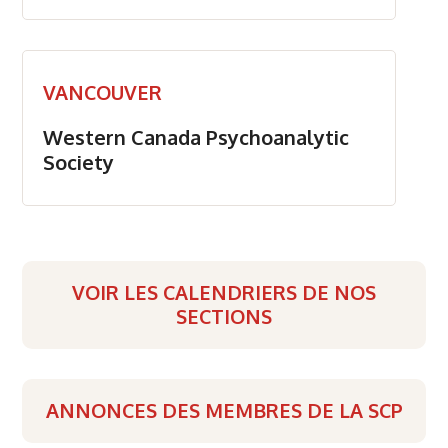
VANCOUVER
Western Canada Psychoanalytic
Society
VOIR LES CALENDRIERS DE NOS
SECTIONS
ANNONCES DES MEMBRES DE LA SCP