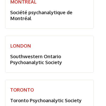
MONTRÉAL
Société psychanalytique de
Montréal
LONDON
Southwestern Ontario
Psychoanalytic Society
TORONTO
Toronto Psychoanalytic Society