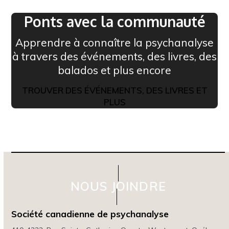
Ponts avec la communauté
Apprendre à connaître la psychanalyse
à travers des événements, des livres, des
balados et plus encore
TROUVER DES ÉVÉNEMENTS, DES LIVRES ET
PLUS
NOUS JOINDRE
Société canadienne de psychanalyse