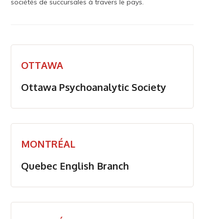
sociétés de succursales à travers le pays.
OTTAWA
Ottawa Psychoanalytic Society
MONTRÉAL
Quebec English Branch