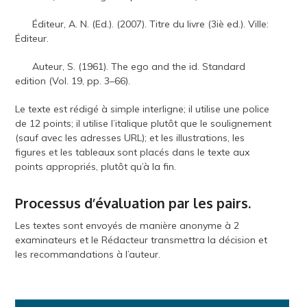
Éditeur, A. N. (Ed.). (2007). Titre du livre (3iè ed.). Ville:
Éditeur.
Auteur, S. (1961). The ego and the id. Standard
edition (Vol. 19, pp. 3–66).
Le texte est rédigé à simple interligne; il utilise une police
de 12 points; il utilise l’italique plutôt que le soulignement
(sauf avec les adresses URL); et les illustrations, les
figures et les tableaux sont placés dans le texte aux
points appropriés, plutôt qu’à la fin.
Processus d’évaluation par les pairs.
Les textes sont envoyés de manière anonyme à 2
examinateurs et le Rédacteur transmettra la décision et
les recommandations à l’auteur.