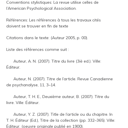
Conventions stylistiques: La revue utilise celles de
l’American Psychological Association.
Références: Les références à tous les travaux cités
doivent se trouver en fin de texte
Citations dans le texte: (Auteur 2005, p. 00).
Liste des références comme suit :
Auteur, A. N. (2007). Titre du livre (3iè ed.). Ville:
Éditeur.
Auteur, N. (2007). Titre de l’article. Revue Canadienne
de psychanalyse, 11, 3–14.
Auteur, T. H. E., Deuxième auteur, B. (2007). Titre du
livre. Ville: Éditeur.
Auteur, Y. Z. (2007). Title de l’article ou du chapitre. In
T. H. Éditeur (Ed.), Titre de la collection (pp. 332–365). Ville:
Éditeur. (oeuvre originale publié en 1900).