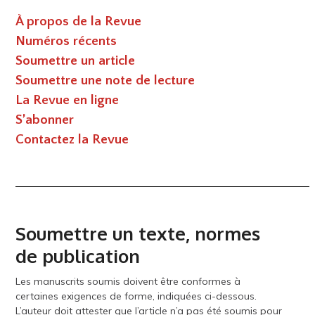
À propos de la Revue
Numéros récents
Soumettre un article
Soumettre une note de lecture
La Revue en ligne
S’abonner
Contactez la Revue
Soumettre un texte, normes
de publication
Les manuscrits soumis doivent être conformes à
certaines exigences de forme, indiquées ci-dessous.
L’auteur doit attester que l’article n’a pas été soumis pour