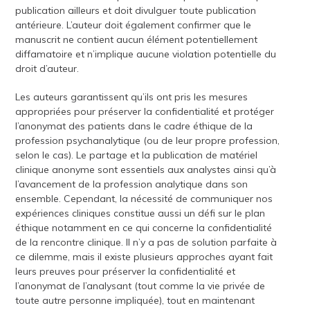
publication ailleurs et doit divulguer toute publication
antérieure. L’auteur doit également confirmer que le
manuscrit ne contient aucun élément potentiellement
diffamatoire et n’implique aucune violation potentielle du
droit d’auteur.
Les auteurs garantissent qu’ils ont pris les mesures
appropriées pour préserver la confidentialité et protéger
l’anonymat des patients dans le cadre éthique de la
profession psychanalytique (ou de leur propre profession,
selon le cas). Le partage et la publication de matériel
clinique anonyme sont essentiels aux analystes ainsi qu’à
l’avancement de la profession analytique dans son
ensemble. Cependant, la nécessité de communiquer nos
expériences cliniques constitue aussi un défi sur le plan
éthique notamment en ce qui concerne la confidentialité
de la rencontre clinique. Il n’y a pas de solution parfaite à
ce dilemme, mais il existe plusieurs approches ayant fait
leurs preuves pour préserver la confidentialité et
l’anonymat de l’analysant (tout comme la vie privée de
toute autre personne impliquée), tout en maintenant