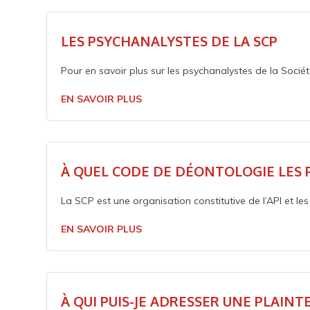
LES PSYCHANALYSTES DE LA SCP
Pour en savoir plus sur les psychanalystes de la Soci
EN SAVOIR PLUS
À QUEL CODE DE DÉONTOLOGIE LES 
La SCP est une organisation constitutive de l’API et l
EN SAVOIR PLUS
À QUI PUIS-JE ADRESSER UNE PLAIN