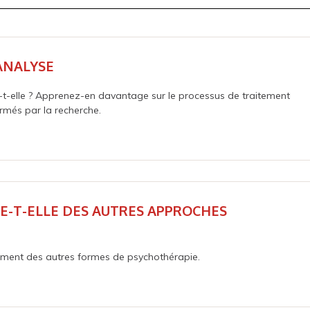
ANALYSE
t-elle ? Apprenez-en davantage sur le processus de traitement
rmés par la recherche.
E-T-ELLE DES AUTRES APPROCHES
itement des autres formes de psychothérapie.