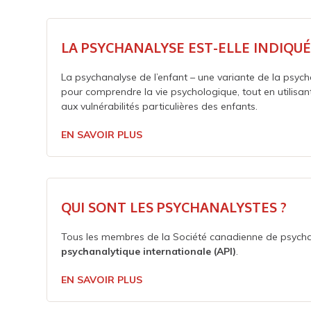
LA PSYCHANALYSE EST-ELLE INDIQUÉ
La psychanalyse de l’enfant – une variante de la psyc
pour comprendre la vie psychologique, tout en utilisa
aux vulnérabilités particulières des enfants.
EN SAVOIR PLUS
QUI SONT LES PSYCHANALYSTES ?
Tous les membres de la Société canadienne de psych
psychanalytique internationale (API)
.
EN SAVOIR PLUS