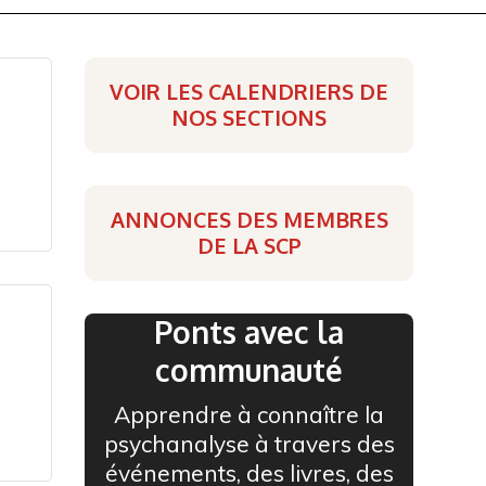
VOIR LES CALENDRIERS DE
NOS SECTIONS
ANNONCES DES MEMBRES
DE LA SCP
Ponts avec la
communauté
Apprendre à connaître la
psychanalyse à travers des
événements, des livres, des