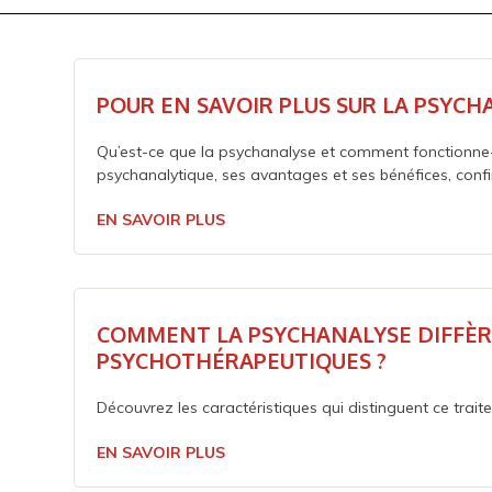
POUR EN SAVOIR PLUS SUR LA PSYCH
Qu’est-ce que la psychanalyse et comment fonctionne-
psychanalytique, ses avantages et ses bénéfices, confi
EN SAVOIR PLUS
COMMENT LA PSYCHANALYSE DIFFÈR
PSYCHOTHÉRAPEUTIQUES ?
Découvrez les caractéristiques qui distinguent ce tra
EN SAVOIR PLUS