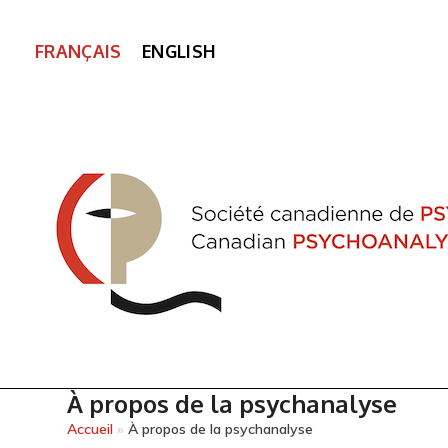
FRANÇAIS
ENGLISH
À propos de la psychanalyse
Accueil
»
À propos de la psychanalyse