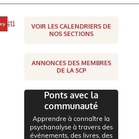
VOIR LES CALENDRIERS DE
Advanced Search
NOS SECTIONS
ANNONCES DES MEMBRES
DE LA SCP
Ponts avec la
communauté
Apprendre à connaître la
psychanalyse à travers des
événements, des livres, des