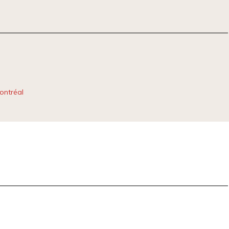
ontréal