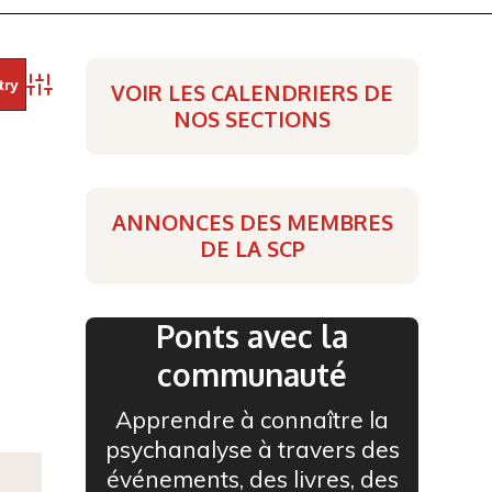
VOIR LES CALENDRIERS DE
Advanced Search
NOS SECTIONS
ANNONCES DES MEMBRES
DE LA SCP
Ponts avec la
communauté
Apprendre à connaître la
psychanalyse à travers des
événements, des livres, des