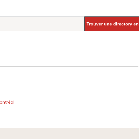
ontréal