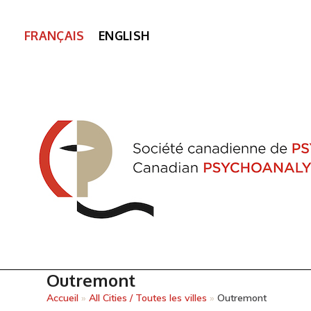
FRANÇAIS
ENGLISH
Outremont
Accueil
»
All Cities / Toutes les villes
»
Outremont