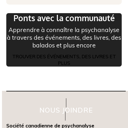
Ponts avec la communauté
Apprendre à connaître la psychanalyse
à travers des événements, des livres, des
balados et plus encore
TROUVER DES ÉVÉNEMENTS, DES LIVRES ET
PLUS
NOUS JOINDRE
Société canadienne de psychanalyse