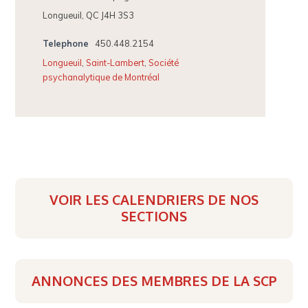
Longueuil, QC J4H 3S3
Telephone
450.448.2154
Longueuil
,
Saint-Lambert
,
Société
psychanalytique de Montréal
VOIR LES CALENDRIERS DE NOS
SECTIONS
ANNONCES DES MEMBRES DE LA SCP