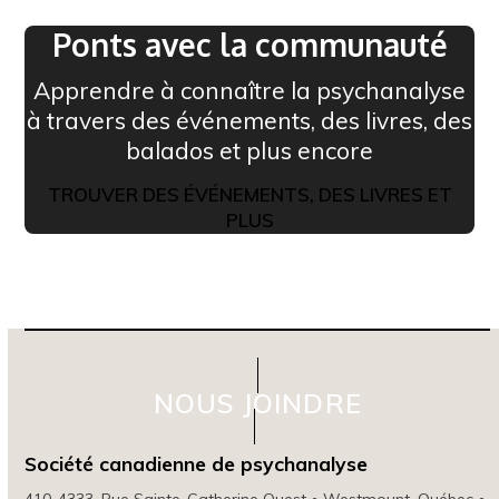
Ponts avec la communauté
Apprendre à connaître la psychanalyse
à travers des événements, des livres, des
balados et plus encore
TROUVER DES ÉVÉNEMENTS, DES LIVRES ET
PLUS
NOUS JOINDRE
Société canadienne de psychanalyse