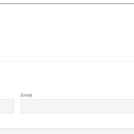
Email