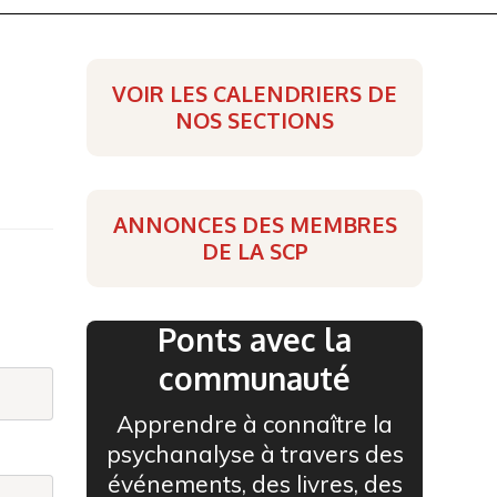
VOIR LES CALENDRIERS DE
NOS SECTIONS
ANNONCES DES MEMBRES
DE LA SCP
Ponts avec la
communauté
Apprendre à connaître la
psychanalyse à travers des
événements, des livres, des