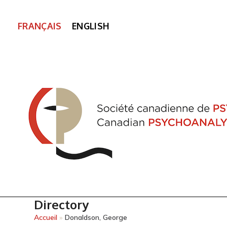
FRANÇAIS
ENGLISH
Directory
Accueil
»
Donaldson, George