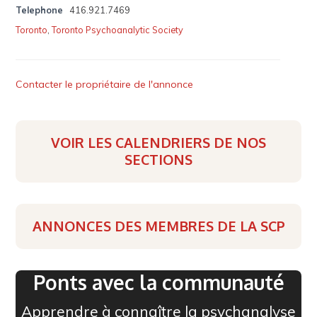
Telephone
416.921.7469
Toronto
,
Toronto Psychoanalytic Society
Contacter le propriétaire de l'annonce
VOIR LES CALENDRIERS DE NOS
SECTIONS
ANNONCES DES MEMBRES DE LA SCP
Ponts avec la communauté
Apprendre à connaître la psychanalyse