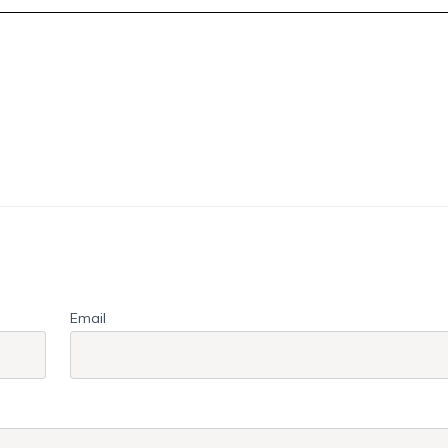
Email