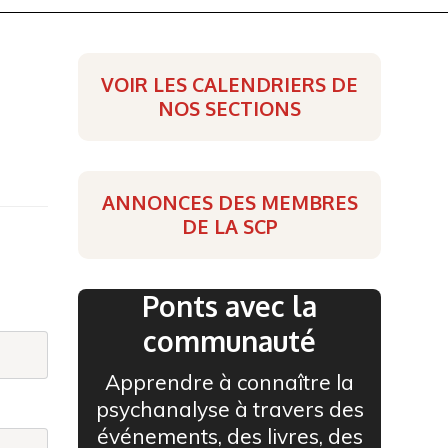
VOIR LES CALENDRIERS DE
NOS SECTIONS
ANNONCES DES MEMBRES
DE LA SCP
Ponts avec la
communauté
Apprendre à connaître la
psychanalyse à travers des
événements, des livres, des