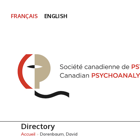
FRANÇAIS
ENGLISH
Directory
Accueil
»
Dorenbaum, David