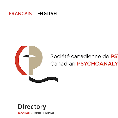
FRANÇAIS
ENGLISH
Directory
Accueil
»
Blais, Daniel J.