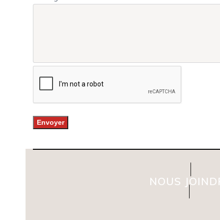
NOUS JOIND