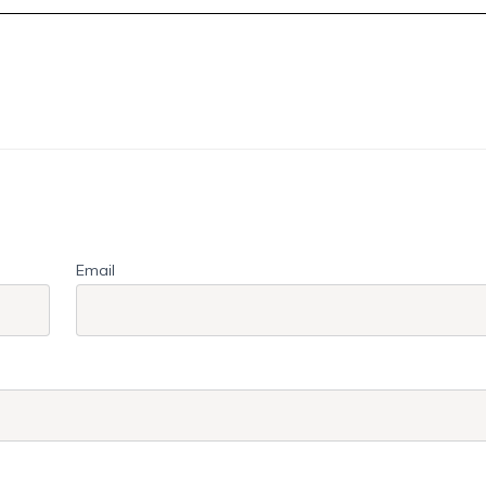
Email