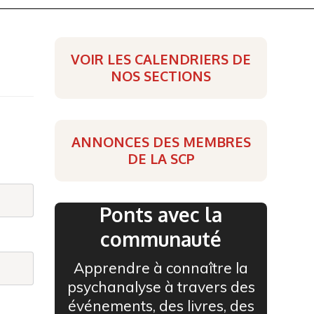
VOIR LES CALENDRIERS DE
NOS SECTIONS
ANNONCES DES MEMBRES
DE LA SCP
Ponts avec la
communauté
Apprendre à connaître la
psychanalyse à travers des
événements, des livres, des