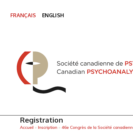
FRANÇAIS
ENGLISH
Registration
Accueil
»
Inscription
»
46e Congrès de la Société canadien