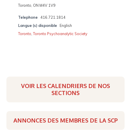
Toronto, ON M4V 1V9
Telephone
416.721.1814
Langue (s) disponible
English
Toronto
,
Toronto Psychoanalytic Society
VOIR LES CALENDRIERS DE NOS
SECTIONS
ANNONCES DES MEMBRES DE LA SCP