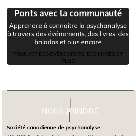
Ponts avec la communauté
Apprendre à connaître la psychanalyse
à travers des événements, des livres, des
balados et plus encore
TROUVER DES ÉVÉNEMENTS, DES LIVRES ET
PLUS
NOUS JOINDRE
Société canadienne de psychanalyse