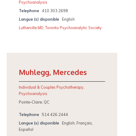
Psychoanalysis
Telephone
410.303.2698
Langue (s) disponible
English
Lutherville MD
,
Toronto Psychoanalytic Society
Muhlegg, Mercedes
Individual & Couples Psychotherapy
,
Psychoanalysis
Pointe-Claire, QC
Telephone
514.426.2444
Langue (s) disponible
English, Français,
Español